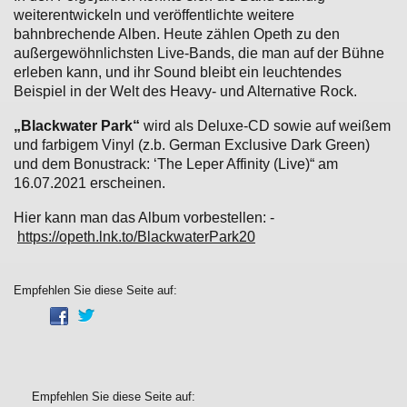
weiterentwickeln und veröffentlichte weitere
bahnbrechende Alben. Heute zählen Opeth zu den
außergewöhnlichsten Live-Bands, die man auf der Bühne
erleben kann, und ihr Sound bleibt ein leuchtendes
Beispiel in der Welt des Heavy- und Alternative Rock.
„Blackwater Park“
wird als Deluxe-CD sowie auf weißem
und farbigem Vinyl (z.b. German Exclusive Dark Green)
und dem Bonustrack: ‘The Leper Affinity (Live)“ am
16.07.2021 erscheinen.
Hier kann man das Album vorbestellen: -
https://opeth.lnk.to/BlackwaterPark20
Empfehlen Sie diese Seite auf:
Empfehlen Sie diese Seite auf: