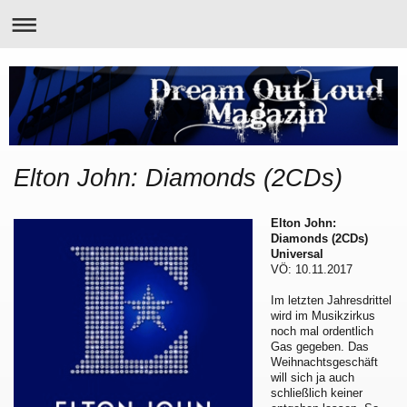
Elton John: Diamonds (2CDs)
Elton John:
Diamonds (2CDs)
Universal
VÖ: 10.11.2017
Im letzten Jahresdrittel
wird im Musikzirkus
noch mal ordentlich
Gas gegeben. Das
Weihnachtsgeschäft
will sich ja auch
schließlich keiner