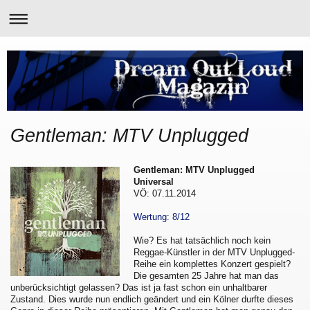
Gentleman: MTV Unplugged
Gentleman: MTV Unplugged
Universal
VÖ: 07.11.2014
Wertung: 8/12
Wie? Es hat tatsächlich noch kein
Reggae-Künstler in der MTV Unplugged-
Reihe ein komplettes Konzert gespielt?
Die gesamten 25 Jahre hat man das
unberücksichtigt gelassen? Das ist ja fast schon ein unhaltbarer
Zustand. Dies wurde nun endlich geändert und ein Kölner durfte dieses