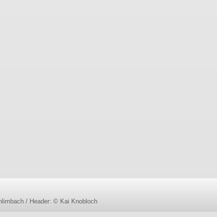
limbach / Header: © Kai Knobloch