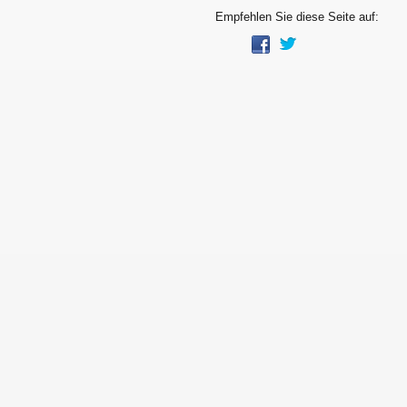
Empfehlen Sie diese Seite auf: