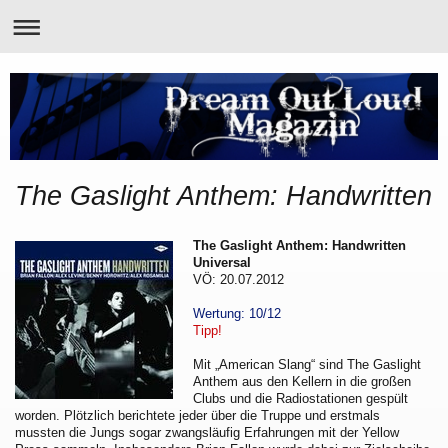
The Gaslight Anthem: Handwritten
The Gaslight Anthem: Handwritten
Universal
VÖ: 20.07.2012
Wertung: 10/12
Tipp!
Mit „American Slang“ sind The Gaslight
Anthem aus den Kellern in die großen
Clubs und die Radiostationen gespült
worden. Plötzlich berichtete jeder über die Truppe und erstmals
mussten die Jungs sogar zwangsläufig Erfahrungen mit der Yellow