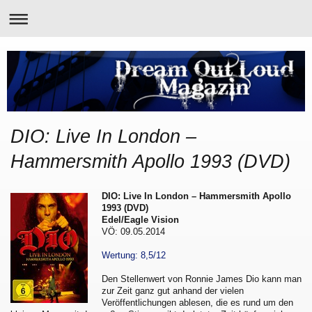
DIO: Live In London –
Hammersmith Apollo 1993 (DVD)
DIO: Live In London – Hammersmith Apollo
1993 (DVD)
Edel/Eagle Vision
VÖ: 09.05.2014
Wertung: 8,5/12
Den Stellenwert von Ronnie James Dio kann man
zur Zeit ganz gut anhand der vielen
Veröffentlichungen ablesen, die es rund um den