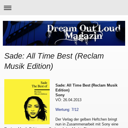
Sade: All Time Best (Reclam
Musik Edition)
Sade: All Time Best (Reclam Musik
Edition)
Sony
VÖ: 26.04.2013
Wertung: 7/12
Der Verlag der gelben Heftchen bringt
nun in Zusammenarbeit mit Sony eine