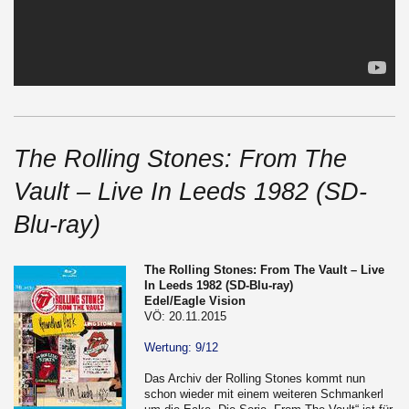
The Rolling Stones: From The
Vault – Live In Leeds 1982 (SD-
Blu-ray)
The Rolling Stones: From The Vault – Live
In Leeds 1982 (SD-Blu-ray)
Edel/Eagle Vision
VÖ: 20.11.2015
Wertung: 9/12
Das Archiv der Rolling Stones kommt nun
schon wieder mit einem weiteren Schmankerl