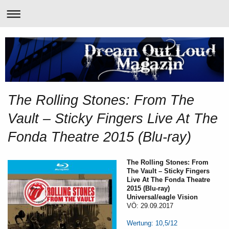
The Rolling Stones: From The
Vault – Sticky Fingers Live At The
Fonda Theatre 2015 (Blu-ray)
The Rolling Stones: From
The Vault – Sticky Fingers
Live At The Fonda Theatre
2015 (Blu-ray)
Universal/eagle Vision
VÖ: 29.09.2017
Wertung: 10,5/12