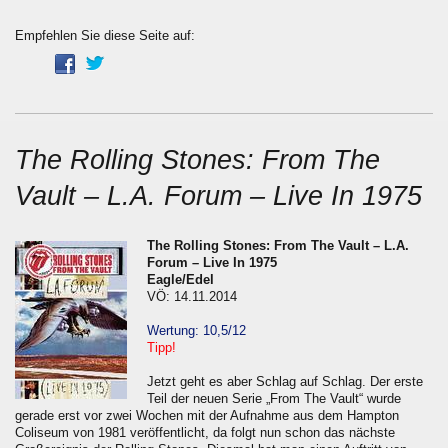
Empfehlen Sie diese Seite auf:
The Rolling Stones: From The
Vault – L.A. Forum – Live In 1975
The Rolling Stones: From The Vault – L.A.
Forum – Live In 1975
Eagle/Edel
VÖ: 14.11.2014
Wertung: 10,5/12
Tipp!
Jetzt geht es aber Schlag auf Schlag. Der erste
Teil der neuen Serie „From The Vault“ wurde
gerade erst vor zwei Wochen mit der Aufnahme aus dem Hampton
Coliseum von 1981 veröffentlicht, da folgt nun schon das nächste