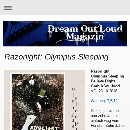
Razorlight: Olympus Sleeping
Razorlight:
Olympus Sleeping
Believe Digital
GmbH/Soulfood
VÖ: 26.10.2018
Wertung: 7,5/12
Razorlight waren
nun zehn Jahre
einfach weg vom
Fenster. Zehn Jahre