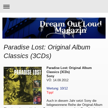
Paradise Lost: Original Album
Classics (3CDs)
Paradise Lost: Original Album
Classics (3CDs)
Sony
VÖ: 14.09.2012
Wertung: 10/12
Tipp!
Auch in diesem Jahr setzt Sony die
liebgewonnene Reihe der Original Album