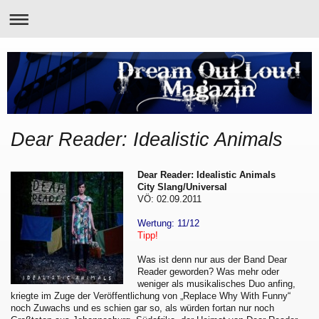
Dear Reader: Idealistic Animals
Dear Reader: Idealistic Animals
City Slang/Universal
VÖ: 02.09.2011
Wertung: 11/12
Tipp!
Was ist denn nur aus der Band Dear
Reader geworden? Was mehr oder
weniger als musikalisches Duo anfing,
kriegte im Zuge der Veröffentlichung von „Replace Why With Funny“
noch Zuwachs und es schien gar so, als würden fortan nur noch