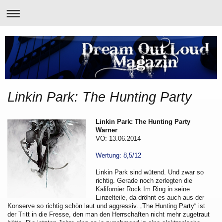
Linkin Park: The Hunting Party
Linkin Park: The Hunting Party
Warner
VÖ: 13.06.2014
Wertung: 8,5/12
Linkin Park sind wütend. Und zwar so
richtig. Gerade noch zerlegten die
Kalifornier Rock Im Ring in seine
Einzelteile, da dröhnt es auch aus der
Konserve so richtig schön laut und aggressiv. „The Hunting Party“ ist
der Tritt in die Fresse, den man den Herrschaften nicht mehr zugetraut