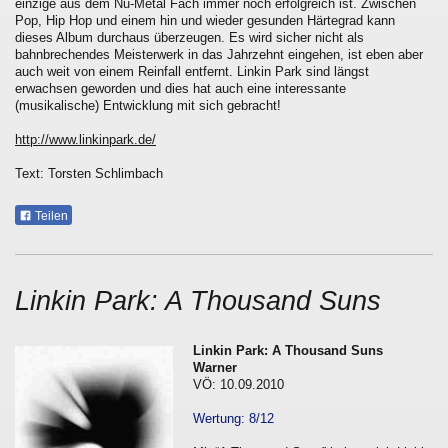
einzige aus dem Nu-Metal Fach immer noch erfolgreich ist. Zwischen
Pop, Hip Hop und einem hin und wieder gesunden Härtegrad kann
dieses Album durchaus überzeugen. Es wird sicher nicht als
bahnbrechendes Meisterwerk in das Jahrzehnt eingehen, ist eben aber
auch weit von einem Reinfall entfernt. Linkin Park sind längst
erwachsen geworden und dies hat auch eine interessante
(musikalische) Entwicklung mit sich gebracht!
http://www.linkinpark.de/
Text: Torsten Schlimbach
Teilen
Linkin Park: A Thousand Suns
Linkin Park: A Thousand Suns
Warner
VÖ: 10.09.2010
Wertung: 8/12