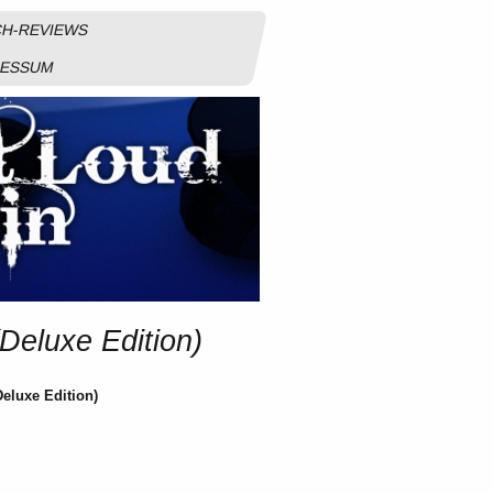
H-REVIEWS
RESSUM
eluxe Edition)
luxe Edition)