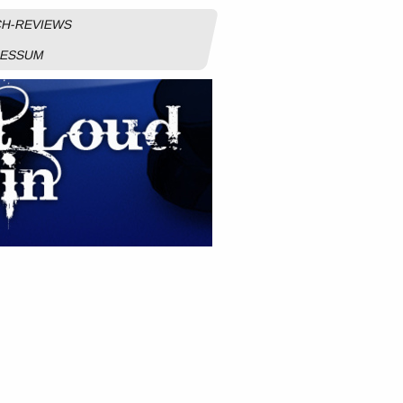
H-REVIEWS
RESSUM