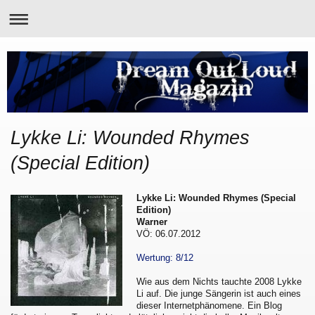
Lykke Li: Wounded Rhymes
(Special Edition)
Lykke Li: Wounded Rhymes (Special
Edition)
Warner
VÖ: 06.07.2012
Wertung: 8/12
Wie aus dem Nichts tauchte 2008 Lykke
Li auf. Die junge Sängerin ist auch eines
dieser Internetphänomene. Ein Blog