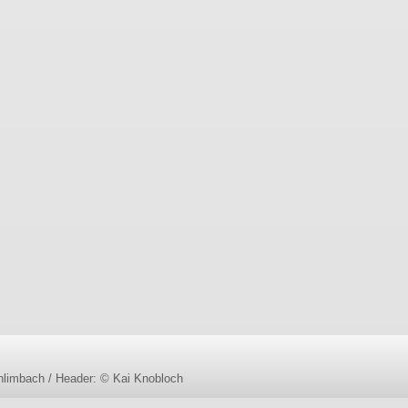
limbach / Header: © Kai Knobloch