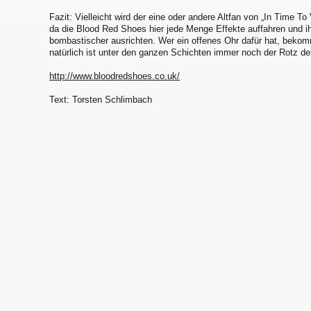
Fazit: Vielleicht wird der eine oder andere Altfan von „In Time To
da die Blood Red Shoes hier jede Menge Effekte auffahren und 
bombastischer ausrichten. Wer ein offenes Ohr dafür hat, bekomm
natürlich ist unter den ganzen Schichten immer noch der Rotz de
http://www.bloodredshoes.co.uk/
Text: Torsten Schlimbach