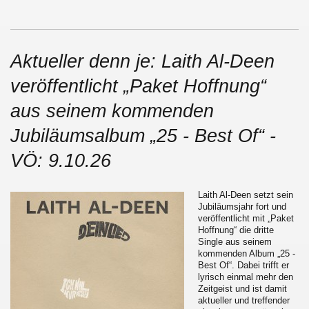
Aktueller denn je: Laith Al-Deen
veröffentlicht „Paket Hoffnung“
aus seinem kommenden
Jubiläumsalbum „25 - Best Of“ -
VÖ: 9.10.26
Laith Al-Deen setzt sein
Jubiläumsjahr fort und
veröffentlicht mit „Paket
Hoffnung“ die dritte
Single aus seinem
kommenden Album „25 -
Best Of“. Dabei trifft er
lyrisch einmal mehr den
Zeitgeist und ist damit
aktueller und treffender