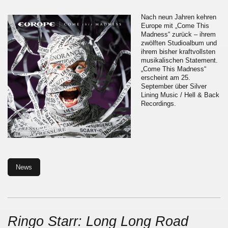
Nach neun Jahren kehren
Europe mit „Come This
Madness“ zurück – ihrem
zwölften Studioalbum und
ihrem bisher kraftvollsten
musikalischen Statement.
„Come This Madness“
erscheint am 25.
September über Silver
Lining Music / Hell & Back
Recordings.
News
Ringo Starr: Long Long Road