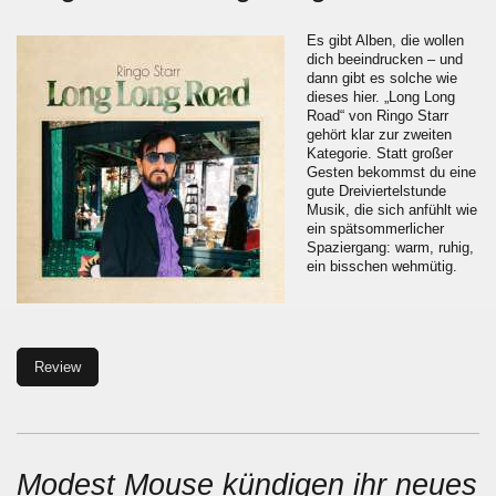
Es gibt Alben, die wollen
dich beeindrucken – und
dann gibt es solche wie
dieses hier. „Long Long
Road“ von Ringo Starr
gehört klar zur zweiten
Kategorie. Statt großer
Gesten bekommst du eine
gute Dreiviertelstunde
Musik, die sich anfühlt wie
ein spätsommerlicher
Spaziergang: warm, ruhig,
ein bisschen wehmütig.
Review
Modest Mouse kündigen ihr neues