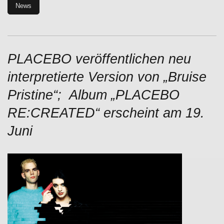
News
PLACEBO veröffentlichen neu
interpretierte Version von „Bruise
Pristine“; Album „PLACEBO
RE:CREATED“ erscheint am 19.
Juni