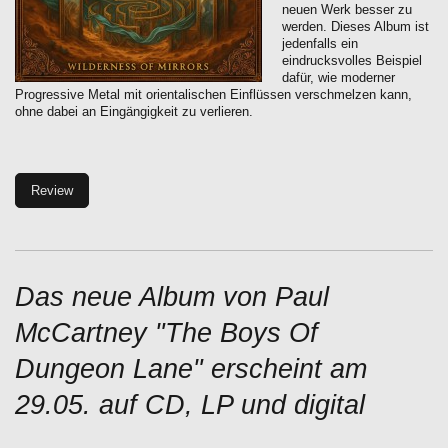
neuen Werk besser zu
werden. Dieses Album ist
jedenfalls ein
eindrucksvolles Beispiel
dafür, wie moderner
Progressive Metal mit orientalischen Einflüssen verschmelzen kann,
ohne dabei an Eingängigkeit zu verlieren.
Review
Das neue Album von Paul
McCartney "The Boys Of
Dungeon Lane" erscheint am
29.05. auf CD, LP und digital