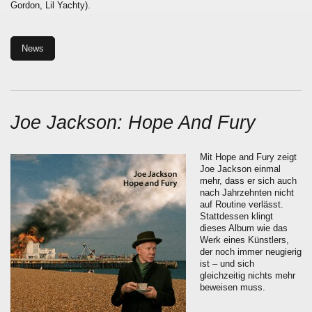
Gordon, Lil Yachty).
News
Joe Jackson: Hope And Fury
Mit Hope and Fury zeigt
Joe Jackson einmal
mehr, dass er sich auch
nach Jahrzehnten nicht
auf Routine verlässt.
Stattdessen klingt
dieses Album wie das
Werk eines Künstlers,
der noch immer neugierig
ist – und sich
gleichzeitig nichts mehr
beweisen muss.