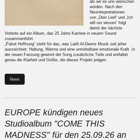
als wir es uns wünschen
würden. Nach den
Neuinterpretationen
von „Dein Lied“ und „Ich
will nur wissen“ folgt
damit der nächste
Vorbote auf ein Album, das 25 Jahre Karriere in neuem Sound
zusammenführt.
„Paket Hoffnung“ steht für das, was Laith Al-Deens Musik seit jeher
auszeichnet: Haltung, Wärme und eine unmittelbare emotionale Kraft. In
der neuen Fassung gewinnt der Song zusätzliche Tiefe und entfaltet
genau die Klarheit und Größe, die dieses Projekt prägen.
News
EUROPE kündigen neues
Studioalbum "COME THIS
MADNESS" für den 25.09.26 an