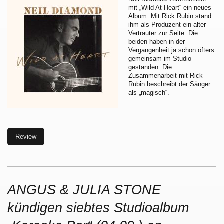
mit „Wild At Heart“ ein neues
Album. Mit Rick Rubin stand
ihm als Produzent ein alter
Vertrauter zur Seite. Die
beiden haben in der
Vergangenheit ja schon öfters
gemeinsam im Studio
gestanden. Die
Zusammenarbeit mit Rick
Rubin beschreibt der Sänger
als „magisch“.
Review
ANGUS & JULIA STONE
kündigen siebtes Studioalbum