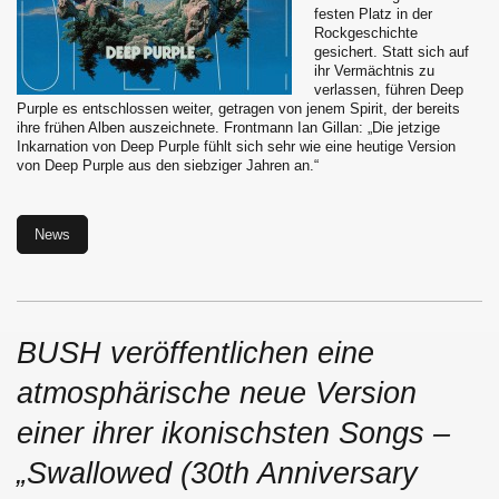
festen Platz in der
Rockgeschichte
gesichert. Statt sich auf
ihr Vermächtnis zu
verlassen, führen Deep
Purple es entschlossen weiter, getragen von jenem Spirit, der bereits
ihre frühen Alben auszeichnete. Frontmann Ian Gillan: „Die jetzige
Inkarnation von Deep Purple fühlt sich sehr wie eine heutige Version
von Deep Purple aus den siebziger Jahren an.“
News
BUSH veröffentlichen eine
atmosphärische neue Version
einer ihrer ikonischsten Songs –
„Swallowed (30th Anniversary