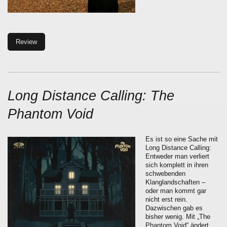
Review
Long Distance Calling: The
Phantom Void
Es ist so eine Sache mit
Long Distance Calling:
Entweder man verliert
sich komplett in ihren
schwebenden
Klanglandschaften –
oder man kommt gar
nicht erst rein.
Dazwischen gab es
bisher wenig. Mit „The
Phantom Void“ ändert