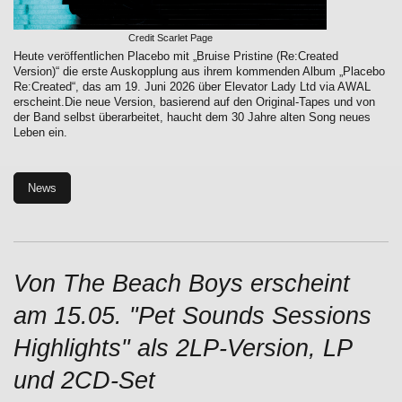
Credit Scarlet Page
Heute veröffentlichen Placebo mit „Bruise Pristine (Re:Created
Version)“ die erste Auskopplung aus ihrem kommenden Album „Placebo
Re:Created“, das am 19. Juni 2026 über Elevator Lady Ltd via AWAL
erscheint.Die neue Version, basierend auf den Original-Tapes und von
der Band selbst überarbeitet, haucht dem 30 Jahre alten Song neues
Leben ein.
News
Von The Beach Boys erscheint
am 15.05. "Pet Sounds Sessions
Highlights" als 2LP-Version, LP
und 2CD-Set