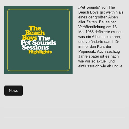
„Pet Sounds“ von The
Beach Boys gilt weithin als
eines der größten Alben
aller Zeiten. Bei seiner
Veröffentlichung am 16.
Mai 1966 definierte es neu,
was ein Album sein kann,
und veränderte damit für
immer den Kurs der
Popmusik. Auch sechzig
Jahre später ist es nach
wie vor so aktuell und
einflussreich wie eh und je.
News