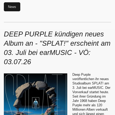
News
DEEP PURPLE kündigen neues
Album an - "SPLAT!" erscheint am
03. Juli bei earMUSIC - VÖ:
03.07.26
Deep Purple
veröffentlichen ihr neues
Studioalbum SPLAT! am
3. Juli bei earMUSIC. Der
Vorverkauf startet heute.
Seit ihrer Gründung im
Jahr 1968 haben Deep
Purple mehr als 120
Millionen Alben verkauft
und sich längst einen