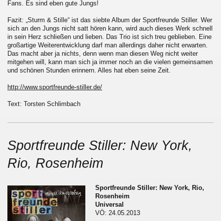
Fans. Es sind eben gute Jungs!
Fazit: „Sturm & Stille“ ist das siebte Album der Sportfreunde Stiller. Wer
sich an den Jungs nicht satt hören kann, wird auch dieses Werk schnell
in sein Herz schließen und lieben. Das Trio ist sich treu geblieben. Eine
großartige Weiterentwicklung darf man allerdings daher nicht erwarten.
Das macht aber ja nichts, denn wenn man diesen Weg nicht weiter
mitgehen will, kann man sich ja immer noch an die vielen gemeinsamen
und schönen Stunden erinnern. Alles hat eben seine Zeit.
http://www.sportfreunde-stiller.de/
Text: Torsten Schlimbach
Sportfreunde Stiller: New York,
Rio, Rosenheim
Sportfreunde Stiller: New York, Rio,
Rosenheim
Universal
VÖ: 24.05.2013