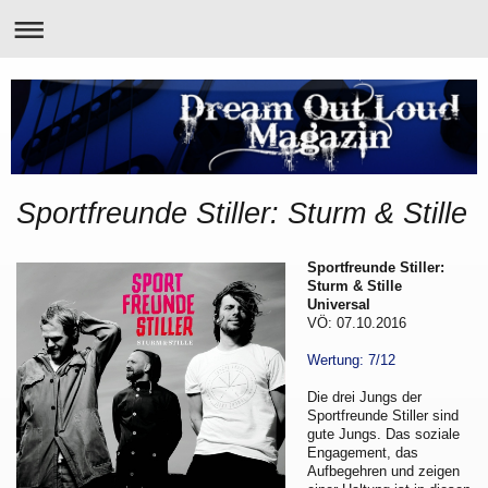
Sportfreunde Stiller: Sturm & Stille
Sportfreunde Stiller:
Sturm & Stille
Universal
VÖ: 07.10.2016
Wertung: 7/12
Die drei Jungs der
Sportfreunde Stiller sind
gute Jungs. Das soziale
Engagement, das
Aufbegehren und zeigen