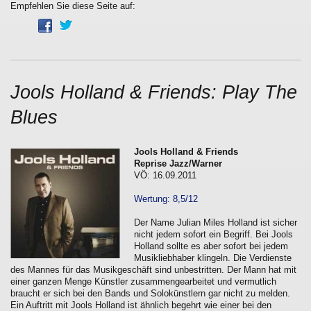
Empfehlen Sie diese Seite auf:
Jools Holland & Friends: Play The
Blues
Jools Holland & Friends
Reprise Jazz/Warner
VÖ: 16.09.2011
Wertung: 8,5/12
Der Name Julian Miles Holland ist sicher
nicht jedem sofort ein Begriff. Bei Jools
Holland sollte es aber sofort bei jedem
Musikliebhaber klingeln. Die Verdienste
des Mannes für das Musikgeschäft sind unbestritten. Der Mann hat mit
einer ganzen Menge Künstler zusammengearbeitet und vermutlich
braucht er sich bei den Bands und Solokünstlern gar nicht zu melden.
Ein Auftritt mit Jools Holland ist ähnlich begehrt wie einer bei den