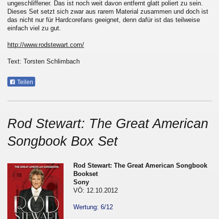
ungeschliffener. Das ist noch weit davon entfernt glatt poliert zu sein.
Dieses Set setzt sich zwar aus rarem Material zusammen und doch ist
das nicht nur für Hardcorefans geeignet, denn dafür ist das teilweise
einfach viel zu gut.
http://www.rodstewart.com/
Text: Torsten Schlimbach
Teilen
Rod Stewart: The Great American
Songbook Box Set
Rod Stewart: The Great American Songbook
Bookset
Sony
VÖ: 12.10.2012
Wertung: 6/12