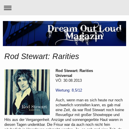
Rod Stewart: Rarities
Rod Stewart: Rarities
Universal
VÖ: 30.08.2013
Wertung: 8,5/12
Auch, wenn man es sich heute nur noch
schwerlich vorstellen kann, es gab mal
eine Zeit, da war Rod Stewart noch keine
Revuefigur mit großer Showtreppe und
Hits aus der Vergangenheit. Anzüge und sonnengegerbte Haut waren in
diesen Tagen undenkbar. Die Frisur war da auch noch nicht fein