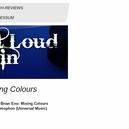
H-REVIEWS
RESSUM
ng Colours
Brian Eno: Mixing Colours
mophon (Universal Music)