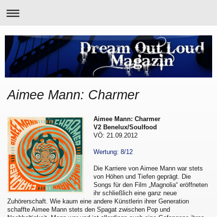
Aimee Mann: Charmer
Aimee Mann: Charmer
V2 Benelux/Soulfood
VÖ: 21.09.2012
Wertung: 8/12
Die Karriere von Aimee Mann war stets
von Höhen und Tiefen geprägt. Die
Songs für den Film „Magnolia“ eröffneten
ihr schließlich eine ganz neue
Zuhörerschaft. Wie kaum eine andere Künstlerin ihrer Generation
schaffte Aimee Mann stets den Spagat zwischen Pop und