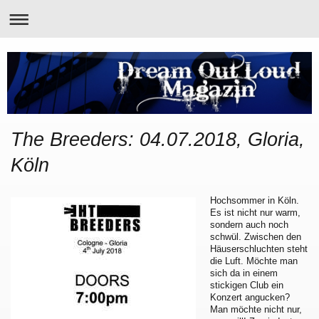
The Breeders: 04.07.2018, Gloria,
Köln
Hochsommer in Köln.
Es ist nicht nur warm,
sondern auch noch
schwül. Zwischen den
Häuserschluchten steht
die Luft. Möchte man
sich da in einem
stickigen Club ein
Konzert angucken?
Man möchte nicht nur,