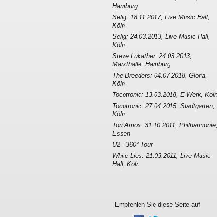
Hamburg
Selig: 18.11.2017, Live Music Hall,
Köln
Selig: 24.03.2013, Live Music Hall,
Köln
Steve Lukather: 24.03.2013,
Markthalle, Hamburg
The Breeders: 04.07.2018, Gloria,
Köln
Tocotronic: 13.03.2018, E-Werk, Köl
Tocotronic: 27.04.2015, Stadtgarten,
Köln
Tori Amos: 31.10.2011, Philharmonie
Essen
U2 - 360° Tour
White Lies: 21.03.2011, Live Music
Hall, Köln
Empfehlen Sie diese Seite auf: