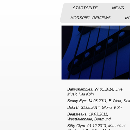
STARTSEITE
NEWS
HÖRSPIEL-REVIEWS
IN
Babyshambles: 27.01.2014, Live
Music Hall Köln
Beady Eye: 14.03.2011, E-Werk, Köl
Bela B: 31.05.2014, Gloria, Köln
Beatsteaks: 19.03.2011,
Westfalenhalle, Dortmund
Biffy Clyro: 01.12.2013, Mitsubishi