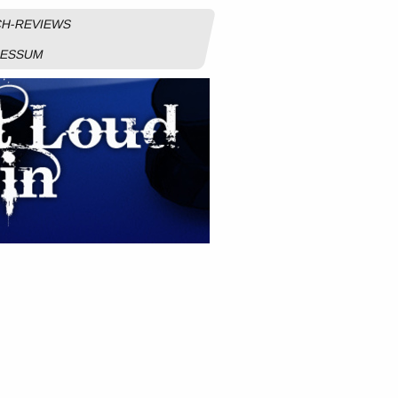
H-REVIEWS
RESSUM